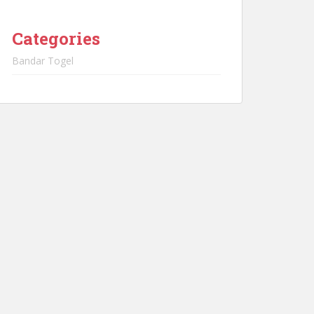
Categories
Bandar Togel