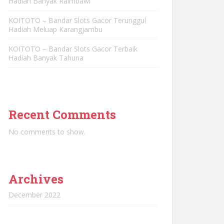
Hadiah Banyak Raimbawi
KOITOTO – Bandar Slots Gacor Terunggul
Hadiah Meluap Karangjambu
KOITOTO – Bandar Slots Gacor Terbaik
Hadiah Banyak Tahuna
Recent Comments
No comments to show.
Archives
December 2022