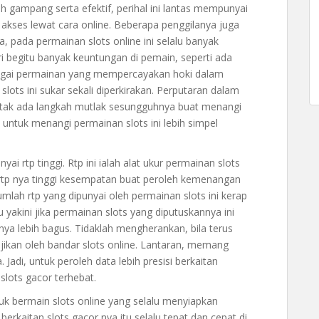
h gampang serta efektif, perihal ini lantas mempunyai
 akses lewat cara online. Beberapa penggilanya juga
a, pada permainan slots online ini selalu banyak
i begitu banyak keuntungan di pemain, seperti ada
sebagai permainan yang mempercayakan hoki dalam
lots ini sukar sekali diperkirakan. Perputaran dalam
ga, tak ada langkah mutlak sesungguhnya buat menangi
ul untuk menangi permainan slots ini lebih simpel
i rtp tinggi. Rtp ini ialah alat ukur permainan slots
h rtp nya tinggi kesempatan buat peroleh kemenangan
lah rtp yang dipunyai oleh permainan slots ini kerap
lu yakini jika permainan slots yang diputuskannya ini
p nya lebih bagus. Tidaklah mengherankan, bila terus
jikan oleh bandar slots online. Lantaran, memang
 Jadi, untuk peroleh data lebih presisi berkaitan
slots gacor terhebat.
uk bermain slots online yang selalu menyiapkan
 berkaitan slots gacor nya itu selalu tepat dan cepat di