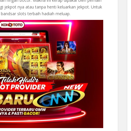
 ialah ringan bocor. Makna ini kerap dipakai oleh pemain
i jekpot nya atau tanpa henti keluarkan jekpot. Untuk
 bandsar slots terbaih hadiah meluap.