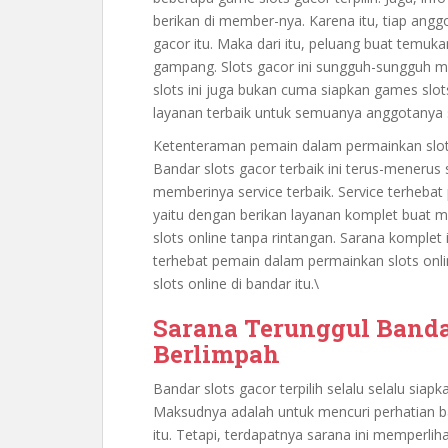
berikan di member-nya. Karena itu, tiap angg
gacor itu. Maka dari itu, peluang buat temuk
gampang. Slots gacor ini sungguh-sungguh 
slots ini juga bukan cuma siapkan games slot
layanan terbaik untuk semuanya anggotanya s
Ketenteraman pemain dalam permainkan slots o
Bandar slots gacor terbaik ini terus-mener
memberinya service terbaik. Service terheba
yaitu dengan berikan layanan komplet buat
slots online tanpa rintangan. Sarana komplet
terhebat pemain dalam permainkan slots onlin
slots online di bandar itu.\
Sarana Terunggul Banda
Berlimpah
Bandar slots gacor terpilih selalu selalu sia
Maksudnya adalah untuk mencuri perhatian b
itu. Tetapi, terdapatnya sarana ini memperli