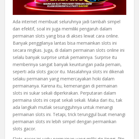
Ada internet membuat seluruhnya jadi tambah simpel
dan efektif, soal ini juga memiliki pengaruh dalam
permainan slots yang bisa di akses lewat cara online.
Banyak penggilanya lantas bisa memainkan slots ini
secara ringkas. Juga, di dalam permainan slots online ini
selalu banyak surprise untuk pemainnya. Surprise itu
memberinya sangat banyak keuntungan pada pemain,
seperti ada slots gacor itu. Masalahnya slots ini dikenali
selaku permainan yang memercayakan hoki dalam
permainanya. Karena itu, kemenangan di permainan
slots ini sukar sekali diperkirakan. Perputaran dalam
permaina slots ini cepat sekali sekali. Maka dari itu, tak
ada langkah mutlak sesungguhnya untuk menangi
permainan slots ini. Tetapi, trick terunggul buat menangi
permainan slots ini lebih simpel dengan permainkan
slots gacor.
Slots gacor ini yaitu permainan yang miliki rtp tinggi. Rtp