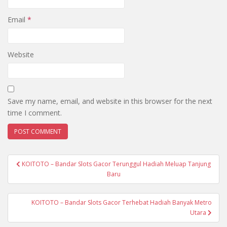
Email
*
Website
Save my name, email, and website in this browser for the next
time I comment.
Post
KOITOTO – Bandar Slots Gacor Terunggul Hadiah Meluap Tanjung
navigation
Baru
KOITOTO – Bandar Slots Gacor Terhebat Hadiah Banyak Metro
Utara