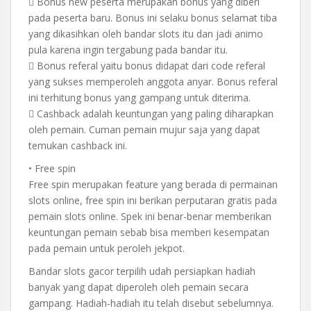
 Bonus new peserta merupakan bonus yang diberi
pada peserta baru. Bonus ini selaku bonus selamat tiba
yang dikasihkan oleh bandar slots itu dan jadi animo
pula karena ingin tergabung pada bandar itu.
 Bonus referal yaitu bonus didapat dari code referal
yang sukses memperoleh anggota anyar. Bonus referal
ini terhitung bonus yang gampang untuk diterima.
 Cashback adalah keuntungan yang paling diharapkan
oleh pemain. Cuman pemain mujur saja yang dapat
temukan cashback ini.
• Free spin
Free spin merupakan feature yang berada di permainan
slots online, free spin ini berikan perputaran gratis pada
pemain slots online. Spek ini benar-benar memberikan
keuntungan pemain sebab bisa memberi kesempatan
pada pemain untuk peroleh jekpot.
Bandar slots gacor terpilih udah persiapkan hadiah
banyak yang dapat diperoleh oleh pemain secara
gampang. Hadiah-hadiah itu telah disebut sebelumnya.