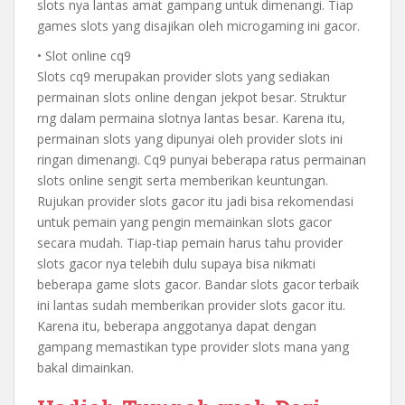
slots nya lantas amat gampang untuk dimenangi. Tiap
games slots yang disajikan oleh microgaming ini gacor.
• Slot online cq9
Slots cq9 merupakan provider slots yang sediakan
permainan slots online dengan jekpot besar. Struktur
rng dalam permaina slotnya lantas besar. Karena itu,
permainan slots yang dipunyai oleh provider slots ini
ringan dimenangi. Cq9 punyai beberapa ratus permainan
slots online sengit serta memberikan keuntungan.
Rujukan provider slots gacor itu jadi bisa rekomendasi
untuk pemain yang pengin memainkan slots gacor
secara mudah. Tiap-tiap pemain harus tahu provider
slots gacor nya telebih dulu supaya bisa nikmati
beberapa game slots gacor. Bandar slots gacor terbaik
ini lantas sudah memberikan provider slots gacor itu.
Karena itu, beberapa anggotanya dapat dengan
gampang memastikan type provider slots mana yang
bakal dimainkan.