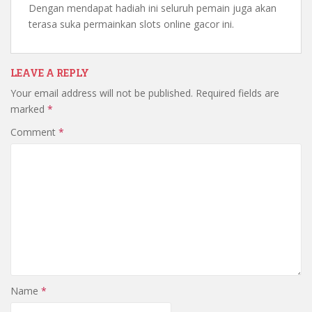
Dengan mendapat hadiah ini seluruh pemain juga akan
terasa suka permainkan slots online gacor ini.
LEAVE A REPLY
Your email address will not be published.
Required fields are
marked
*
Comment
*
Name
*