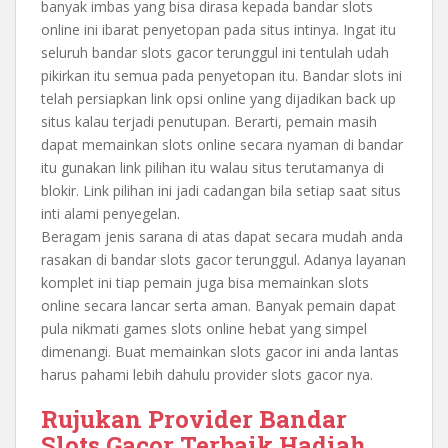
banyak imbas yang bisa dirasa kepada bandar slots
online ini ibarat penyetopan pada situs intinya. Ingat itu
seluruh bandar slots gacor terunggul ini tentulah udah
pikirkan itu semua pada penyetopan itu. Bandar slots ini
telah persiapkan link opsi online yang dijadikan back up
situs kalau terjadi penutupan. Berarti, pemain masih
dapat memainkan slots online secara nyaman di bandar
itu gunakan link pilihan itu walau situs terutamanya di
blokir. Link pilihan ini jadi cadangan bila setiap saat situs
inti alami penyegelan.
Beragam jenis sarana di atas dapat secara mudah anda
rasakan di bandar slots gacor terunggul. Adanya layanan
komplet ini tiap pemain juga bisa memainkan slots
online secara lancar serta aman. Banyak pemain dapat
pula nikmati games slots online hebat yang simpel
dimenangi. Buat memainkan slots gacor ini anda lantas
harus pahami lebih dahulu provider slots gacor nya.
Rujukan Provider Bandar
Slots Gacor Terbaik Hadiah