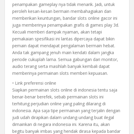
penampakan gameplay nya tidak menarik. Jadi, untuk
peroleh kesan-kesan bermain membahagiakan dan
memberikan keuntungan, bandar slots online gacor ini
juga memberinya penampakan grafis di games play 3d.
Kecuali memberi dampak nyaman, akan tetapi
pemakaian spesifikasi ini lantas dipercaya dapat bikin
pemain dapat mendapat pengalaman bermain hebat.
Anda tak gampang jenuh main kendati dalam jangka
periode cukuplah lama. Semua gabungan dari monitor,
audio terang serta masihlah banyak kembali dapat
memberinya permainan slots memberi kepuasan.
• Link preferensi online
Siapkan permainan slots online di indonesia tentu saja
benar-benar berefek, sebab permainan slots ini
terhitung perjudian online yang paling dilarang di
indonesia. Apa saja tipe permainan yang terjalin dengan
judi udah dirapikan dalam undang-undang buat ilegal
dimainkan di negara indonesia ini. Karena itu, akan
begitu banyak imbas yang hendak dirasa kepada bandar