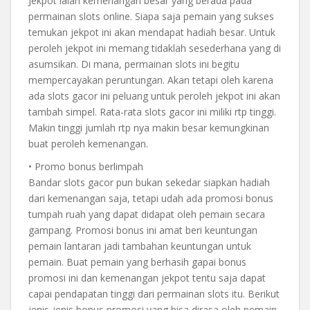
Jekpot ialah kemenangan besar yang berada pada
permainan slots online. Siapa saja pemain yang sukses
temukan jekpot ini akan mendapat hadiah besar. Untuk
peroleh jekpot ini memang tidaklah sesederhana yang di
asumsikan. Di mana, permainan slots ini begitu
mempercayakan peruntungan. Akan tetapi oleh karena
ada slots gacor ini peluang untuk peroleh jekpot ini akan
tambah simpel. Rata-rata slots gacor ini miliki rtp tinggi.
Makin tinggi jumlah rtp nya makin besar kemungkinan
buat peroleh kemenangan.
• Promo bonus berlimpah
Bandar slots gacor pun bukan sekedar siapkan hadiah
dari kemenangan saja, tetapi udah ada promosi bonus
tumpah ruah yang dapat didapat oleh pemain secara
gampang. Promosi bonus ini amat beri keuntungan
pemain lantaran jadi tambahan keuntungan untuk
pemain. Buat pemain yang berhasih gapai bonus
promosi ini dan kemenangan jekpot tentu saja dapat
capai pendapatan tinggi dari permainan slots itu. Berikut
jenis-jenis bonus promosi yang bisa dirasa oleh pemain