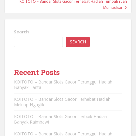
KOITOTO – Bandar Slots Gacor Terhebat Hadiah Tumpah ruah
Mumbulsari
Search
SEARCH
Recent Posts
KOITOTO – Bandar Slots Gacor Terunggul Hadiah
Banyak Tanta
KOITOTO – Bandar Slots Gacor Terhebat Hadiah
Meluap Ngaglik
KOITOTO – Bandar Slots Gacor Terbaik Hadiah
Banyak Raimbawi
KOITOTO – Bandar Slots Gacor Terunggul Hadiah