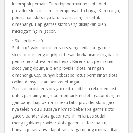
kelompok pemain. Tiap-tiap permainan slots dari
provider slots ini terus mempunyai rtp tinggi. Karenanya,
permainan slots nya lantas amat ringan untuk
dimenangi. Tiap games slots yang disiapkan oleh
microgaming ini gacor.
• Slot online cq9
Slots cq9 yakni provider slots yang sediakan games
slots online dengan jekpot besar. Mekanisme rng dalam
permaina slotnya lantas besar. Karena itu, permainan
slots yang dipunyai oleh provider slots ini ringan
dimenangi. Cq9 punyai beberapa ratus permainan slots
online dahsyat dan beri keuntungan.
Rujukan provider slots gacor itu jadi bisa rekomendasi
untuk pemain yang mau memainkan slots gacor dengan
gampang. Tiap pemain mesti tahu provider slots gacor
nya telebih dulu supaya nikmati beberapa game slots
gacor. Bandar slots gacor terpilih ini lantas sudah
menyuguhkan provider slots gacor itu. Karena itu,
banyak pesertanya dapat secara gampang memastikan