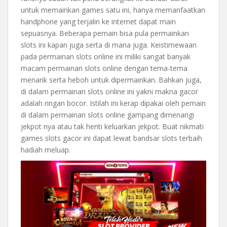
untuk memainkan games satu ini, hanya memanfaatkan
handphone yang terjalin ke internet dapat main
sepuasnya. Beberapa pemain bisa pula permainkan
slots ini kapan juga serta di mana juga. Keistimewaan
pada permainan slots online ini miliki sangat banyak
macam permainan slots online dengan tema-tema
menarik serta heboh untuk dipermainkan. Bahkan juga,
di dalam permainan slots online ini yakni makna gacor
adalah ringan bocor. Istilah ini kerap dipakai oleh pemain
di dalam permainan slots online gampang dimenangi
jekpot nya atau tak henti keluarkan jekpot. Buat nikmati
games slots gacor ini dapat lewat bandsar slots terbaih
hadiah meluap.