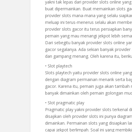
yakni tak lepas dari provider slots online y
buat dipermainkan. Buat memainkan slots gac
provider slots mana-mana yang selalu siapkan 
meluap ini terus-menerus selalu akan memberi
provider slots gacor itu terus persiapkan ba
pemain yang mau menangi jekpot lebih semaki
Dari sebegitu banyak provider slots online 
gacor segalanya. Ada sekian banyak provider
dan gampang menang. Oleh karena itu, berikut 
• Slot playtech
Slots playtech yaitu provider slots online y
dengan diagram permainan menarik serta bagus
gacor. Karena itu, pemain juga akan tambah r
banyak dimainkan oleh pemain golongan mud
• Slot pragmatic play
Pragmatic play yakni provider slots terkenal
disajikan oleh provider slots ini punya diag
dimainkan. Permainan slots yang disiapkan la
capai jekpot berlimpah. Soal ini yang membi