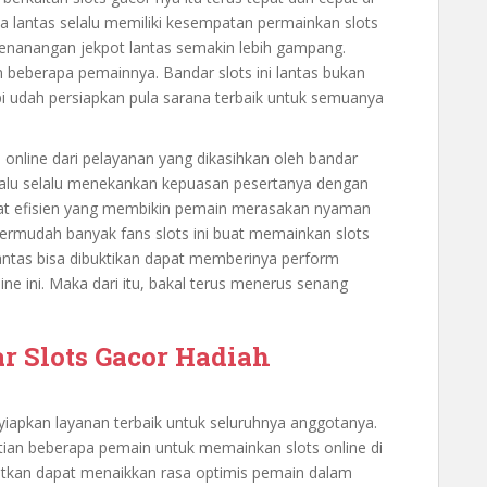
rta lantas selalu memiliki kesempatan permainkan slots
menanangan jekpot lantas semakin lebih gampang.
n beberapa pemainnya. Bandar slots ini lantas bukan
pi udah persiapkan pula sarana terbaik untuk semuanya
nline dari pelayanan yang dikasihkan oleh bandar
selalu selalu menekankan kepuasan pesertanya dengan
ngat efisien yang membikin pemain merasakan nyaman
mudah banyak fans slots ini buat memainkan slots
lantas bisa dibuktikan dapat memberinya perform
ne ini. Maka dari itu, bakal terus menerus senang
r Slots Gacor Hadiah
yiapkan layanan terbaik untuk seluruhnya anggotanya.
ian beberapa pemain untuk memainkan slots online di
lihatkan dapat menaikkan rasa optimis pemain dalam