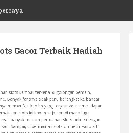
rpercaya
ots Gacor Terbaik Hadiah
inan slots kembali terkenal di golongan pemain.
ine. Banyak fansnya tidak perlu berangkat ke bandar
nya memanfaatkan hp yang terjalin ke internet dapat
mainkan slots ini kapan saja dan di mana juga.
 punyai banyak macam permainan slots online dengan
n. Sampai, di permainan slots online ini yaitu arti