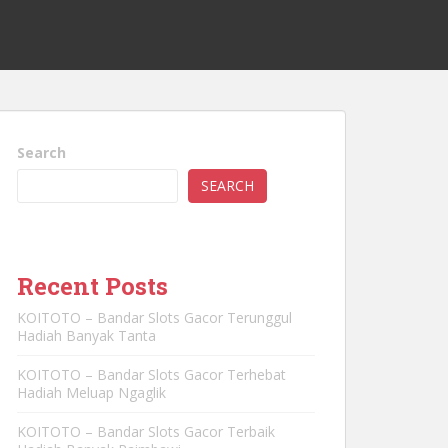
Search
SEARCH
Recent Posts
KOITOTO – Bandar Slots Gacor Terunggul
Hadiah Banyak Tanta
KOITOTO – Bandar Slots Gacor Terhebat
Hadiah Meluap Ngaglik
KOITOTO – Bandar Slots Gacor Terbaik