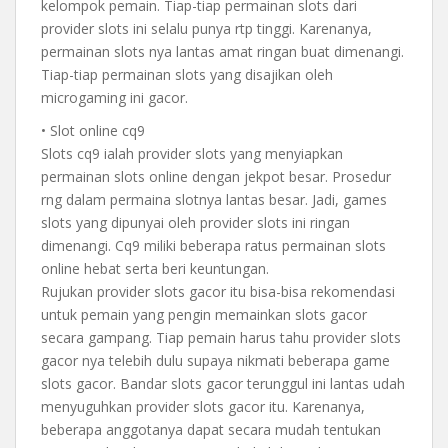
kelompok pemain. Tiap-tiap permainan slots dari
provider slots ini selalu punya rtp tinggi. Karenanya,
permainan slots nya lantas amat ringan buat dimenangi.
Tiap-tiap permainan slots yang disajikan oleh
microgaming ini gacor.
• Slot online cq9
Slots cq9 ialah provider slots yang menyiapkan
permainan slots online dengan jekpot besar. Prosedur
rng dalam permaina slotnya lantas besar. Jadi, games
slots yang dipunyai oleh provider slots ini ringan
dimenangi. Cq9 miliki beberapa ratus permainan slots
online hebat serta beri keuntungan.
Rujukan provider slots gacor itu bisa-bisa rekomendasi
untuk pemain yang pengin memainkan slots gacor
secara gampang. Tiap pemain harus tahu provider slots
gacor nya telebih dulu supaya nikmati beberapa game
slots gacor. Bandar slots gacor terunggul ini lantas udah
menyuguhkan provider slots gacor itu. Karenanya,
beberapa anggotanya dapat secara mudah tentukan