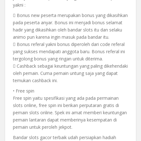
yakni :
 Bonus new peserta merupakan bonus yang dikasihkan
pada peserta anyar. Bonus ini menjadi bonus selamat
hadir yang dikasihkan oleh bandar slots itu dan selaku
animo pun karena ingin masuk pada bandar itu.
 Bonus referal yakni bonus diperoleh dari code referal
yang sukses mendapati anggota baru. Bonus referal ini
tergolong bonus yang ringan untuk diterima.
 Cashback sebagai keuntungan yang paling dikehendaki
oleh pemain. Cuma pemain untung saja yang dapat
temukan cashback ini.
• Free spin
Free spin yaitu spesifikasi yang ada pada permainan
slots online, free spin ini berikan perputaran gratis di
pemain slots online. Spek ini amat memberi keuntungan
pemain lantaran dapat memberinya kesempatan di
pemain untuk peroleh jekpot.
Bandar slots gacor terbaik udah persiapkan hadiah