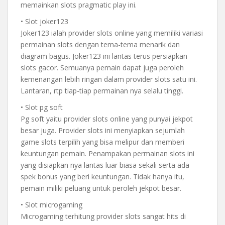
memainkan slots pragmatic play ini.
• Slot joker123
Joker123 ialah provider slots online yang memiliki variasi
permainan slots dengan tema-tema menarik dan
diagram bagus. Joker123 ini lantas terus persiapkan
slots gacor. Semuanya pemain dapat juga peroleh
kemenangan lebih ringan dalam provider slots satu ini.
Lantaran, rtp tiap-tiap permainan nya selalu tinggi.
• Slot pg soft
Pg soft yaitu provider slots online yang punyai jekpot
besar juga. Provider slots ini menyiapkan sejumlah
game slots terpilih yang bisa melipur dan memberi
keuntungan pemain. Penampakan permainan slots ini
yang disiapkan nya lantas luar biasa sekali serta ada
spek bonus yang beri keuntungan. Tidak hanya itu,
pemain miliki peluang untuk peroleh jekpot besar.
• Slot microgaming
Microgaming terhitung provider slots sangat hits di