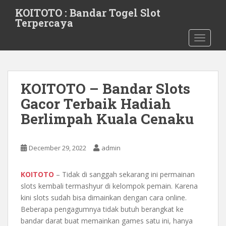
S
KOITOTO : Bandar Togel Slot
k
Terpercaya
i
TOGGLE
p
t
o
m
KOITOTO – Bandar Slots
a
i
Gacor Terbaik Hadiah
n
Berlimpah Kuala Cenaku
c
o
n
December 29, 2022
admin
t
e
KOITOTO
– Tidak di sanggah sekarang ini permainan
n
slots kembali termashyur di kelompok pemain. Karena
t
kini slots sudah bisa dimainkan dengan cara online.
Beberapa pengagumnya tidak butuh berangkat ke
bandar darat buat memainkan games satu ini, hanya