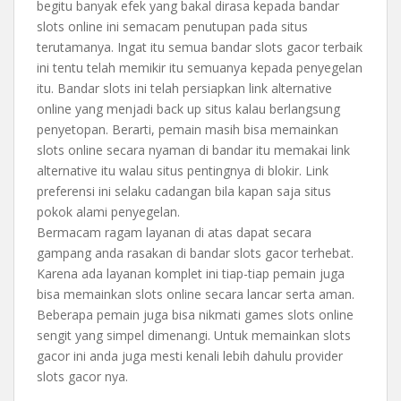
begitu banyak efek yang bakal dirasa kepada bandar
slots online ini semacam penutupan pada situs
terutamanya. Ingat itu semua bandar slots gacor terbaik
ini tentu telah memikir itu semuanya kepada penyegelan
itu. Bandar slots ini telah persiapkan link alternative
online yang menjadi back up situs kalau berlangsung
penyetopan. Berarti, pemain masih bisa memainkan
slots online secara nyaman di bandar itu memakai link
alternative itu walau situs pentingnya di blokir. Link
preferensi ini selaku cadangan bila kapan saja situs
pokok alami penyegelan.
Bermacam ragam layanan di atas dapat secara
gampang anda rasakan di bandar slots gacor terhebat.
Karena ada layanan komplet ini tiap-tiap pemain juga
bisa memainkan slots online secara lancar serta aman.
Beberapa pemain juga bisa nikmati games slots online
sengit yang simpel dimenangi. Untuk memainkan slots
gacor ini anda juga mesti kenali lebih dahulu provider
slots gacor nya.