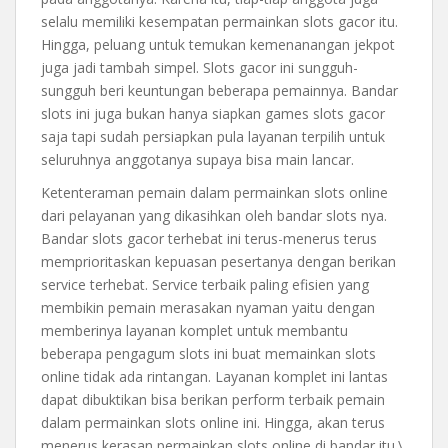
selalu memiliki kesempatan permainkan slots gacor itu.
Hingga, peluang untuk temukan kemenanangan jekpot
juga jadi tambah simpel. Slots gacor ini sungguh-
sungguh beri keuntungan beberapa pemainnya. Bandar
slots ini juga bukan hanya siapkan games slots gacor
saja tapi sudah persiapkan pula layanan terpilih untuk
seluruhnya anggotanya supaya bisa main lancar.
Ketenteraman pemain dalam permainkan slots online
dari pelayanan yang dikasihkan oleh bandar slots nya.
Bandar slots gacor terhebat ini terus-menerus terus
memprioritaskan kepuasan pesertanya dengan berikan
service terhebat. Service terbaik paling efisien yang
membikin pemain merasakan nyaman yaitu dengan
memberinya layanan komplet untuk membantu
beberapa pengagum slots ini buat memainkan slots
online tidak ada rintangan. Layanan komplet ini lantas
dapat dibuktikan bisa berikan perform terbaik pemain
dalam permainkan slots online ini. Hingga, akan terus
menerus kerasan permainkan slots online di bandar itu.\