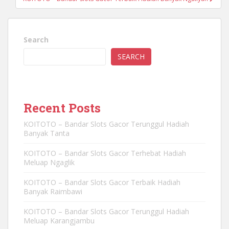
Search
SEARCH
Recent Posts
KOITOTO – Bandar Slots Gacor Terunggul Hadiah
Banyak Tanta
KOITOTO – Bandar Slots Gacor Terhebat Hadiah
Meluap Ngaglik
KOITOTO – Bandar Slots Gacor Terbaik Hadiah
Banyak Raimbawi
KOITOTO – Bandar Slots Gacor Terunggul Hadiah
Meluap Karangjambu