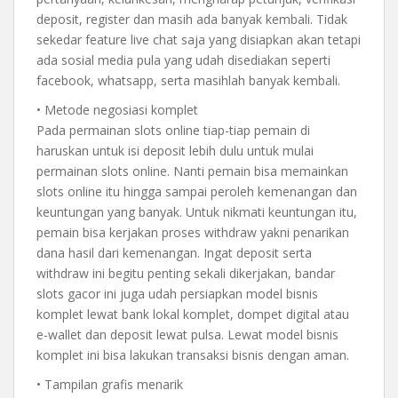
deposit, register dan masih ada banyak kembali. Tidak
sekedar feature live chat saja yang disiapkan akan tetapi
ada sosial media pula yang udah disediakan seperti
facebook, whatsapp, serta masihlah banyak kembali.
• Metode negosiasi komplet
Pada permainan slots online tiap-tiap pemain di
haruskan untuk isi deposit lebih dulu untuk mulai
permainan slots online. Nanti pemain bisa memainkan
slots online itu hingga sampai peroleh kemenangan dan
keuntungan yang banyak. Untuk nikmati keuntungan itu,
pemain bisa kerjakan proses withdraw yakni penarikan
dana hasil dari kemenangan. Ingat deposit serta
withdraw ini begitu penting sekali dikerjakan, bandar
slots gacor ini juga udah persiapkan model bisnis
komplet lewat bank lokal komplet, dompet digital atau
e-wallet dan deposit lewat pulsa. Lewat model bisnis
komplet ini bisa lakukan transaksi bisnis dengan aman.
• Tampilan grafis menarik