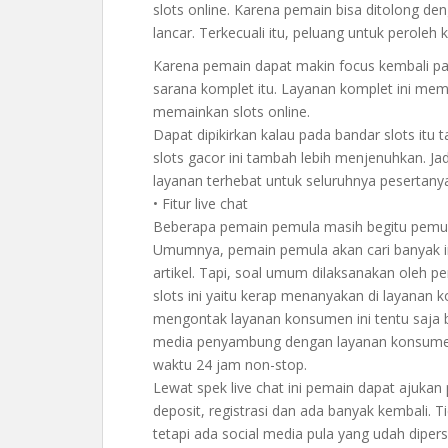
slots online. Karena pemain bisa ditolong de
lancar. Terkecuali itu, peluang untuk peroleh
Karena pemain dapat makin focus kembali pad
sarana komplet itu. Layanan komplet ini m
memainkan slots online.
Dapat dipikirkan kalau pada bandar slots it
slots gacor ini tambah lebih menjenuhkan. Jadi
layanan terhebat untuk seluruhnya pesertanya
• Fitur live chat
Beberapa pemain pemula masih begitu pemul
Umumnya, pemain pemula akan cari banyak info
artikel. Tapi, soal umum dilaksanakan oleh
slots ini yaitu kerap menanyakan di layanan k
mengontak layanan konsumen ini tentu saja 
media penyambung dengan layanan konsumen i
waktu 24 jam non-stop.
Lewat spek live chat ini pemain dapat ajukan 
deposit, registrasi dan ada banyak kembali. T
tetapi ada social media pula yang udah dipe