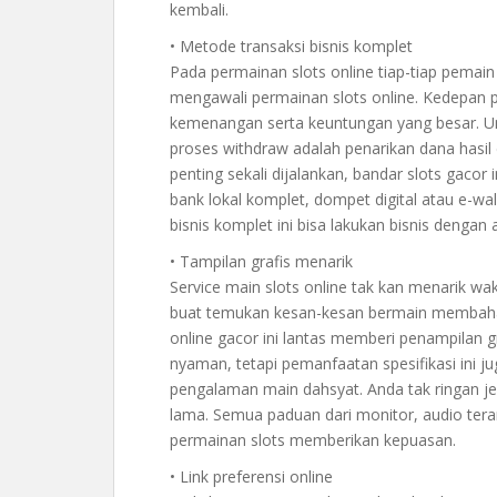
kembali.
• Metode transaksi bisnis komplet
Pada permainan slots online tiap-tiap pemain 
mengawali permainan slots online. Kedepan p
kemenangan serta keuntungan yang besar. Unt
proses withdraw adalah penarikan dana hasil 
penting sekali dijalankan, bandar slots gacor 
bank lokal komplet, dompet digital atau e-wa
bisnis komplet ini bisa lakukan bisnis dengan
• Tampilan grafis menarik
Service main slots online tak kan menarik w
buat temukan kesan-kesan bermain membahag
online gacor ini lantas memberi penampilan g
nyaman, tetapi pemanfaatan spesifikasi ini j
pengalaman main dahsyat. Anda tak ringan 
lama. Semua paduan dari monitor, audio ter
permainan slots memberikan kepuasan.
• Link preferensi online