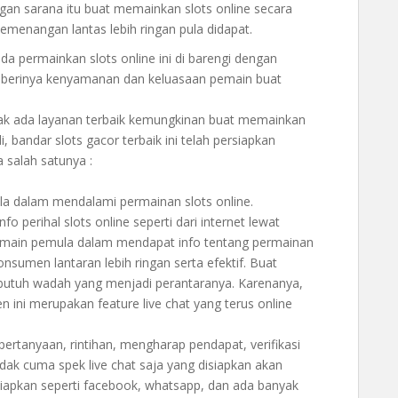
ngan sarana itu buat memainkan slots online secara
 kemenangan lantas lebih ringan pula didapat.
a permainkan slots online ini di barengi dengan
emberinya kenyamanan dan keluasaan pemain buat
u tak ada layanan terbaik kemungkinan buat memainkan
, bandar slots gacor terbaik ini telah persiapkan
 salah satunya :
a dalam mendalami permainan slots online.
 perihal slots online seperti dari internet lewat
 pemain pemula dalam mendapat info tentang permainan
onsumen lantaran lebih ringan serta efektif. Buat
butuh wadah yang menjadi perantaranya. Karenanya,
ni merupakan feature live chat yang terus online
pertanyaan, rintihan, mengharap pendapat, verifikasi
idak cuma spek live chat saja yang disiapkan akan
rsiapkan seperti facebook, whatsapp, dan ada banyak