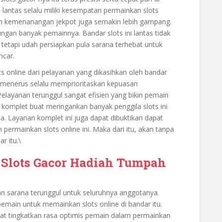
a lantas selalu miliki kesempatan permainkan slots
oleh kemenanangan jekpot juga semakin lebih gampang.
ungan banyak pemainnya. Bandar slots ini lantas tidak
tetapi udah persiapkan pula sarana terhebat untuk
ncar.
 online dari pelayanan yang dikasihkan oleh bandar
rus-menerus selalu memprioritaskan kepuasan
Pelayanan terunggul sangat efisien yang bikin pemain
komplet buat meringankan banyak penggila slots ini
a. Layanan komplet ini juga dapat dibuktikan dapat
ermainkan slots online ini. Maka dari itu, akan tanpa
r itu.\
 Slots Gacor Hadiah Tumpah
pkan sarana terunggul untuk seluruhnya anggotanya.
main untuk memainkan slots online di bandar itu.
pat tingkatkan rasa optimis pemain dalam permainkan