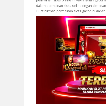
permainan slots online ini yakni istilah gacor 
dalam permainan slots online ringan dimenang
Buat nikmati permainan slots gacor ini dapat 