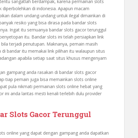
a tentu sangatlah berdampak, karena permainan slots
idak diperbolehkan di indonesia. Apapun macam
apikan dalam undang-undang untuk ilegal dimainkan di
banyak resiko yang bisa dirasa pada bandar slots
tinya. Ingat itu semuanya bandar slots gacor terunggul
penyetopan itu. Bandar slots ini telah persiapkan link
us bila terjadi penutupan. Maknanya, pemain masih
i bandar itu memakai link pilihan itu walaupun situs
i cadangan apabila setiap saat situs khusus mengenyam
an gampang anda rasakan di bandar slots gacor
iap-tiap pemain juga bisa memainkan slots online
at pula nikmati permainan slots online hebat yang
ini anda lantas mesti kenali terlebih dulu provider
ar Slots Gacor Terunggul
lots online yang dapat dengan gampang anda dapatkan