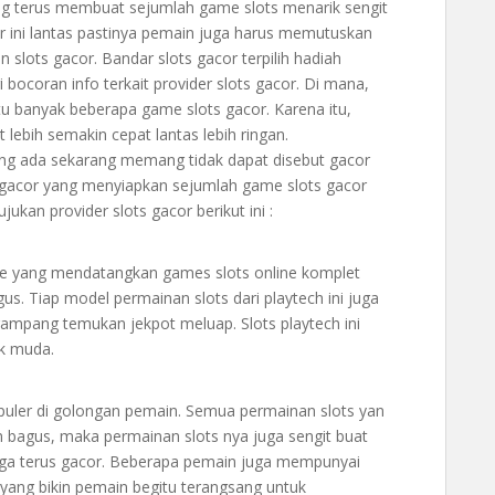
 yang terus membuat sejumlah game slots menarik sengit
r ini lantas pastinya pemain juga harus memutuskan
n slots gacor. Bandar slots gacor terpilih hadiah
bocoran info terkait provider slots gacor. Di mana,
itu banyak beberapa game slots gacor. Karena itu,
ebih semakin cepat lantas lebih ringan.
yang ada sekarang memang tidak dapat disebut gacor
s gacor yang menyiapkan sejumlah game slots gacor
jukan provider slots gacor berikut ini :
ine yang mendatangkan games slots online komplet
s. Tiap model permainan slots dari playtech ini juga
 gampang temukan jekpot meluap. Slots playtech ini
k muda.
opuler di golongan pemain. Semua permainan slots yan
am bagus, maka permainan slots nya juga sengit buat
juga terus gacor. Beberapa pemain juga mempunyai
i yang bikin pemain begitu terangsang untuk