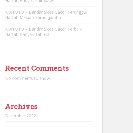
Hadiah Banyak Raimbawi
KOITOTO – Bandar Slots Gacor Terunggul
Hadiah Meluap Karangjambu
KOITOTO – Bandar Slots Gacor Terbaik
Hadiah Banyak Tahuna
Recent Comments
No comments to show.
Archives
December 2022