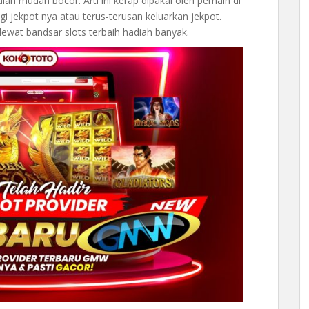
ialah mudah bocor. Arti ini kerap dipakai oleh pemain di
i jekpot nya atau terus-terusan keluarkan jekpot.
lewat bandsar slots terbaih hadiah banyak.