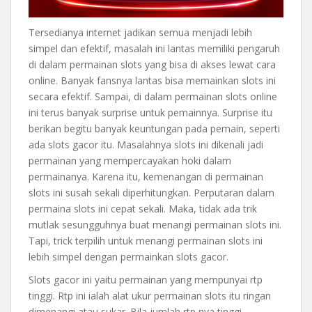
Tersedianya internet jadikan semua menjadi lebih
simpel dan efektif, masalah ini lantas memiliki pengaruh
di dalam permainan slots yang bisa di akses lewat cara
online. Banyak fansnya lantas bisa memainkan slots ini
secara efektif. Sampai, di dalam permainan slots online
ini terus banyak surprise untuk pemainnya. Surprise itu
berikan begitu banyak keuntungan pada pemain, seperti
ada slots gacor itu. Masalahnya slots ini dikenali jadi
permainan yang mempercayakan hoki dalam
permainanya. Karena itu, kemenangan di permainan
slots ini susah sekali diperhitungkan. Perputaran dalam
permaina slots ini cepat sekali. Maka, tidak ada trik
mutlak sesungguhnya buat menangi permainan slots ini.
Tapi, trick terpilih untuk menangi permainan slots ini
lebih simpel dengan permainkan slots gacor.
Slots gacor ini yaitu permainan yang mempunyai rtp
tinggi. Rtp ini ialah alat ukur permainan slots itu ringan
dimenangi atau sukar. Bila jumlah rtp nya tinggi