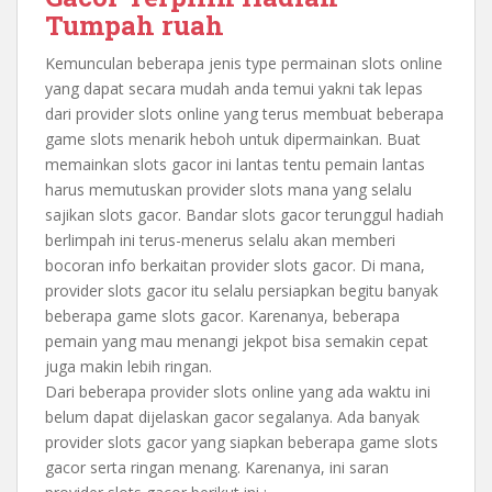
Tumpah ruah
Kemunculan beberapa jenis type permainan slots online
yang dapat secara mudah anda temui yakni tak lepas
dari provider slots online yang terus membuat beberapa
game slots menarik heboh untuk dipermainkan. Buat
memainkan slots gacor ini lantas tentu pemain lantas
harus memutuskan provider slots mana yang selalu
sajikan slots gacor. Bandar slots gacor terunggul hadiah
berlimpah ini terus-menerus selalu akan memberi
bocoran info berkaitan provider slots gacor. Di mana,
provider slots gacor itu selalu persiapkan begitu banyak
beberapa game slots gacor. Karenanya, beberapa
pemain yang mau menangi jekpot bisa semakin cepat
juga makin lebih ringan.
Dari beberapa provider slots online yang ada waktu ini
belum dapat dijelaskan gacor segalanya. Ada banyak
provider slots gacor yang siapkan beberapa game slots
gacor serta ringan menang. Karenanya, ini saran