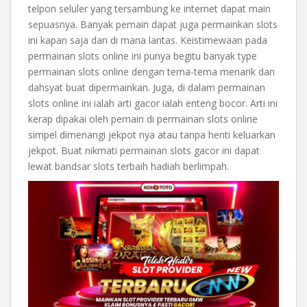
telpon seluler yang tersambung ke internet dapat main
sepuasnya. Banyak pemain dapat juga permainkan slots
ini kapan saja dan di mana lantas. Keistimewaan pada
permainan slots online ini punya begitu banyak type
permainan slots online dengan tema-tema menarik dan
dahsyat buat dipermainkan. Juga, di dalam permainan
slots online ini ialah arti gacor ialah enteng bocor. Arti ini
kerap dipakai oleh pemain di permainan slots online
simpel dimenangi jekpot nya atau tanpa henti keluarkan
jekpot. Buat nikmati permainan slots gacor ini dapat
lewat bandsar slots terbaih hadiah berlimpah.