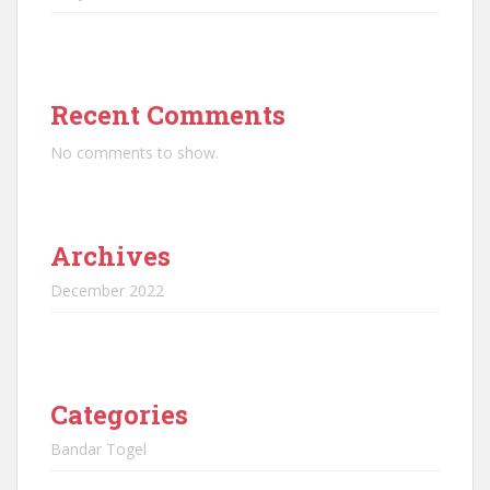
Recent Comments
No comments to show.
Archives
December 2022
Categories
Bandar Togel