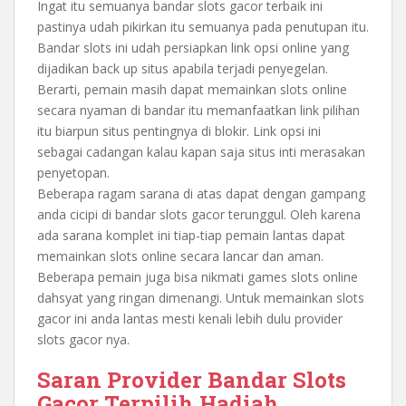
Ingat itu semuanya bandar slots gacor terbaik ini
pastinya udah pikirkan itu semuanya pada penutupan itu.
Bandar slots ini udah persiapkan link opsi online yang
dijadikan back up situs apabila terjadi penyegelan.
Berarti, pemain masih dapat memainkan slots online
secara nyaman di bandar itu memanfaatkan link pilihan
itu biarpun situs pentingnya di blokir. Link opsi ini
sebagai cadangan kalau kapan saja situs inti merasakan
penyetopan.
Beberapa ragam sarana di atas dapat dengan gampang
anda cicipi di bandar slots gacor terunggul. Oleh karena
ada sarana komplet ini tiap-tiap pemain lantas dapat
memainkan slots online secara lancar dan aman.
Beberapa pemain juga bisa nikmati games slots online
dahsyat yang ringan dimenangi. Untuk memainkan slots
gacor ini anda lantas mesti kenali lebih dulu provider
slots gacor nya.
Saran Provider Bandar Slots
Gacor Terpilih Hadiah