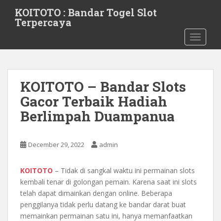
S
KOITOTO : Bandar Togel Slot
k
Terpercaya
i
TOGGLE
p
t
o
m
KOITOTO – Bandar Slots
a
i
Gacor Terbaik Hadiah
n
Berlimpah Duampanua
c
o
n
December 29, 2022
admin
t
e
KOITOTO
– Tidak di sangkal waktu ini permainan slots
n
kembali tenar di golongan pemain. Karena saat ini slots
t
telah dapat dimainkan dengan online. Beberapa
penggilanya tidak perlu datang ke bandar darat buat
memainkan permainan satu ini, hanya memanfaatkan