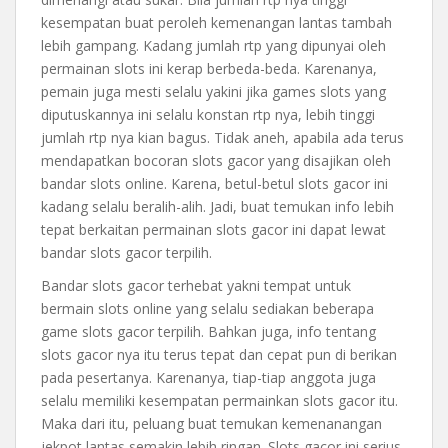
kesempatan buat peroleh kemenangan lantas tambah
lebih gampang. Kadang jumlah rtp yang dipunyai oleh
permainan slots ini kerap berbeda-beda. Karenanya,
pemain juga mesti selalu yakini jika games slots yang
diputuskannya ini selalu konstan rtp nya, lebih tinggi
jumlah rtp nya kian bagus. Tidak aneh, apabila ada terus
mendapatkan bocoran slots gacor yang disajikan oleh
bandar slots online. Karena, betul-betul slots gacor ini
kadang selalu beralih-alih. Jadi, buat temukan info lebih
tepat berkaitan permainan slots gacor ini dapat lewat
bandar slots gacor terpilih.
Bandar slots gacor terhebat yakni tempat untuk
bermain slots online yang selalu sediakan beberapa
game slots gacor terpilih. Bahkan juga, info tentang
slots gacor nya itu terus tepat dan cepat pun di berikan
pada pesertanya. Karenanya, tiap-tiap anggota juga
selalu memiliki kesempatan permainkan slots gacor itu.
Maka dari itu, peluang buat temukan kemenanangan
jekpot lantas semakin lebih ringan. Slots gacor ini serius