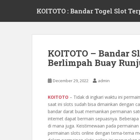
S
KOITOTO : Bandar Togel Slot Te
k
i
p
t
o
m
KOITOTO – Bandar Sl
a
Berlimpah Buay Run
i
n
c
December 29, 2022
admin
o
n
t
KOITOTO
– Tidak di ingkari waktu ini perma
e
saat ini slots sudah bisa dimainkan dengan c
n
bandar darat buat memainkan permainan satu
t
internet dapat bermain sepuasnya. Beberapa 
di mana juga. Keistimewaan pada permainan 
permainan slots online dengan tema-tema men