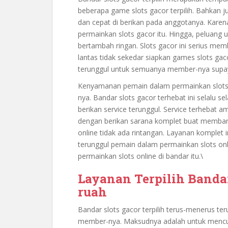
beberapa game slots gacor terpilih. Bahkan ju
dan cepat di berikan pada anggotanya. Karena
permainkan slots gacor itu. Hingga, peluang
bertambah ringan. Slots gacor ini serius me
lantas tidak sekedar siapkan games slots gac
terunggul untuk semuanya member-nya supay
Kenyamanan pemain dalam permainkan slots on
nya. Bandar slots gacor terhebat ini selalu
berikan service terunggul. Service terhebat
dengan berikan sarana komplet buat membant
online tidak ada rintangan. Layanan komplet 
terunggul pemain dalam permainkan slots onlin
permainkan slots online di bandar itu.\
Layanan Terpilih Banda
ruah
Bandar slots gacor terpilih terus-menerus te
member-nya. Maksudnya adalah untuk mencur