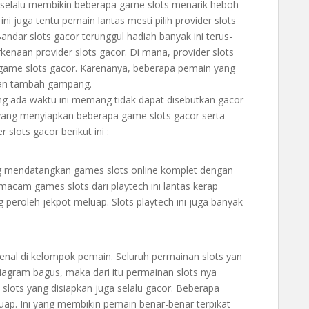
ang selalu membikin beberapa game slots menarik heboh
i juga tentu pemain lantas mesti pilih provider slots
ndar slots gacor terunggul hadiah banyak ini terus-
kenaan provider slots gacor. Di mana, provider slots
 game slots gacor. Karenanya, beberapa pemain yang
akan tambah gampang.
ang ada waktu ini memang tidak dapat disebutkan gacor
 yang menyiapkan beberapa game slots gacor serta
slots gacor berikut ini :
yang mendatangkan games slots online komplet dengan
acam games slots dari playtech ini lantas kerap
peroleh jekpot meluap. Slots playtech ini juga banyak
kenal di kelompok pemain. Seluruh permainan slots yan
diagram bagus, maka dari itu permainan slots nya
slots yang disiapkan juga selalu gacor. Beberapa
uap. Ini yang membikin pemain benar-benar terpikat