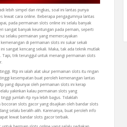
i lebih simpel dan ringkas, soal ini lantas punya
ses lewat cara online. Beberapa pengagumnya lantas
pai, pada permainan slots online ini selalu banyak
eri sangat banyak keuntungan pada pemain, seperti
etahui selaku permainan yang memercayakan
emenangan di permainan slots ini sukar sekali
ini sangat kencang sekali. Maka, tak ada teknik mutlak
. Tapi, trik terunggul untuk menangi permainan slots
r.
tinggi. Rtp ini ialah alat ukur permainan slots itu ringan
a tinggi kesempatan buat peroleh kemenangan lantas
p yang dipunyai oleh permainan slots ini kerap
selalu yakinkan kalau permainan slots yang
 tinggi jumlah rtp nya lebih bagus. Tidaklah
ocoran slots gacor yang disajikan oleh bandar slots
dang selalu beralih-alih. Karenanya, buat peroleh info
apat lewat bandar slots gacor terbaik.
 untuk bermain slots online yang selalu sediakan