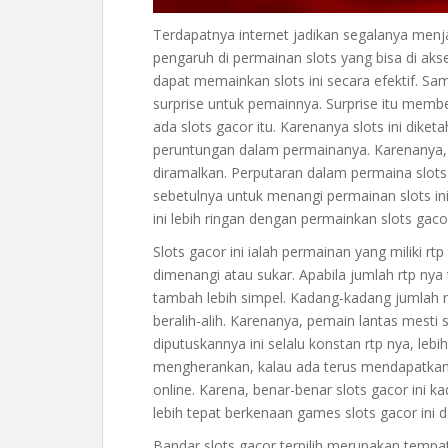
Terdapatnya internet jadikan segalanya menjad
pengaruh di permainan slots yang bisa di ak
dapat memainkan slots ini secara efektif. Sam
surprise untuk pemainnya. Surprise itu memb
ada slots gacor itu. Karenanya slots ini dik
peruntungan dalam permainanya. Karenanya, k
diramalkan. Perputaran dalam permaina slots 
sebetulnya untuk menangi permainan slots ini
ini lebih ringan dengan permainkan slots gaco
Slots gacor ini ialah permainan yang miliki rtp 
dimenangi atau sukar. Apabila jumlah rtp ny
tambah lebih simpel. Kadang-kadang jumlah rt
beralih-alih. Karenanya, pemain lantas mesti 
diputuskannya ini selalu konstan rtp nya, lebih
mengherankan, kalau ada terus mendapatkan b
online. Karena, benar-benar slots gacor ini ka
lebih tepat berkenaan games slots gacor ini d
Bandar slots gacor terpilih merupakan tempat