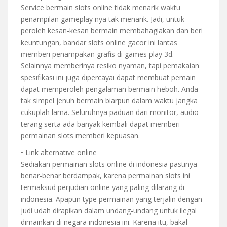
Service bermain slots online tidak menarik waktu
penampilan gameplay nya tak menarik. Jadi, untuk
peroleh kesan-kesan bermain membahagiakan dan beri
keuntungan, bandar slots online gacor ini lantas
memberi penampakan grafis di games play 3d.
Selainnya memberinya resiko nyaman, tapi pemakaian
spesifikasi ini juga dipercayai dapat membuat pemain
dapat memperoleh pengalaman bermain heboh. Anda
tak simpel jenuh bermain biarpun dalam waktu jangka
cukuplah lama. Seluruhnya paduan dari monitor, audio
terang serta ada banyak kembali dapat memberi
permainan slots memberi kepuasan.
• Link alternative online
Sediakan permainan slots online di indonesia pastinya
benar-benar berdampak, karena permainan slots ini
termaksud perjudian online yang paling dilarang di
indonesia. Apapun type permainan yang terjalin dengan
judi udah dirapikan dalam undang-undang untuk ilegal
dimainkan di negara indonesia ini. Karena itu, bakal