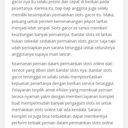
gacor nya itu selalu presisi dan cepat di berikan pada
pesertanya. Karena itu, tiap-tiap anggota juga selalu
memiliki kesempatan permainkan slots gacor itu. Maka,
peluang untuk peroleh kemenanangan jekpot lantas
menjadi lebih simpel. Slots gacor ini serius memberi
keuntungan banyak pemainnya. Bandar slots ini lantas
bukan sekedar sediakan permainan slots gacor saja tapi
udah persiapkan pun sarana terunggul untuk seluruhnya
anggotanya supaya main lancar.
Keamanan pemain dalam permainkan slots online dari
service yang diberi oleh bandar slots nya. Bandar slots
gacor terunggul ini selalu selalu memprioritaskan
kepuasan pesertanya dengan berikan service terunggul.
Pelayanan terpilih amat efisien yang membuat pemain
terasa nyaman yakni dengan memberi layanan komplet
buat mempermudah banyak pengagum slots ini untuk
memainkan slots online tak ada kendala. Sarana
komplet ini juga bisa terbuktikan dapat memberinya
perform terbaik pemain dalam permainkan slots online