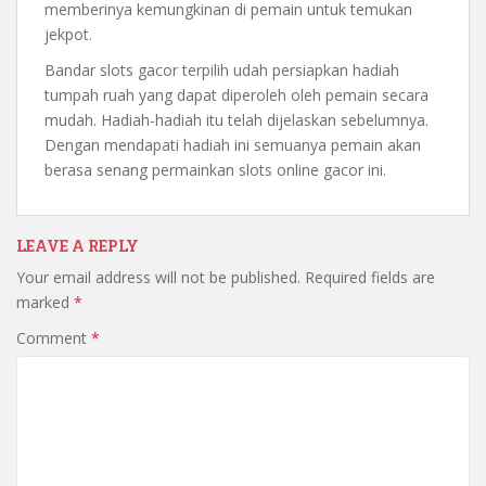
memberinya kemungkinan di pemain untuk temukan
jekpot.
Bandar slots gacor terpilih udah persiapkan hadiah
tumpah ruah yang dapat diperoleh oleh pemain secara
mudah. Hadiah-hadiah itu telah dijelaskan sebelumnya.
Dengan mendapati hadiah ini semuanya pemain akan
berasa senang permainkan slots online gacor ini.
LEAVE A REPLY
Your email address will not be published.
Required fields are
marked
*
Comment
*