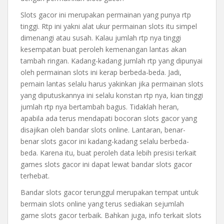
Slots gacor ini merupakan permainan yang punya rtp
tinggi. Rtp ini yakni alat ukur permainan slots itu simpel
dimenangi atau susah. Kalau jumlah rtp nya tinggi
kesempatan buat peroleh kemenangan lantas akan
tambah ringan. Kadang-kadang jumlah rtp yang dipunyai
oleh permainan slots ini kerap berbeda-beda. Jadi,
pemain lantas selalu harus yakinkan jika permainan slots
yang diputuskannya ini selalu konstan rtp nya, kian tinggi
jumlah rtp nya bertambah bagus. Tidaklah heran,
apabila ada terus mendapati bocoran slots gacor yang
disajikan oleh bandar slots online. Lantaran, benar-
benar slots gacor ini kadang-kadang selalu berbeda-
beda. Karena itu, buat peroleh data lebih presisi terkait
games slots gacor ini dapat lewat bandar slots gacor
terhebat.
Bandar slots gacor terunggul merupakan tempat untuk
bermain slots online yang terus sediakan sejumlah
game slots gacor terbaik. Bahkan juga, info terkait slots