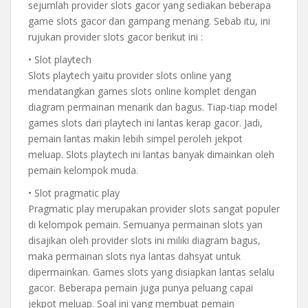
sejumlah provider slots gacor yang sediakan beberapa
game slots gacor dan gampang menang. Sebab itu, ini
rujukan provider slots gacor berikut ini :
• Slot playtech
Slots playtech yaitu provider slots online yang
mendatangkan games slots online komplet dengan
diagram permainan menarik dan bagus. Tiap-tiap model
games slots dari playtech ini lantas kerap gacor. Jadi,
pemain lantas makin lebih simpel peroleh jekpot
meluap. Slots playtech ini lantas banyak dimainkan oleh
pemain kelompok muda.
• Slot pragmatic play
Pragmatic play merupakan provider slots sangat populer
di kelompok pemain. Semuanya permainan slots yan
disajikan oleh provider slots ini miliki diagram bagus,
maka permainan slots nya lantas dahsyat untuk
dipermainkan. Games slots yang disiapkan lantas selalu
gacor. Beberapa pemain juga punya peluang capai
jekpot meluap. Soal ini yang membuat pemain