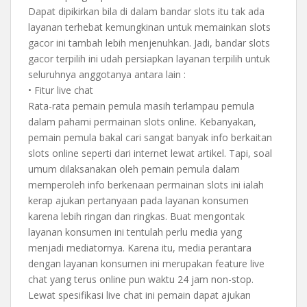
Dapat dipikirkan bila di dalam bandar slots itu tak ada
layanan terhebat kemungkinan untuk memainkan slots
gacor ini tambah lebih menjenuhkan. Jadi, bandar slots
gacor terpilih ini udah persiapkan layanan terpilih untuk
seluruhnya anggotanya antara lain :
• Fitur live chat
Rata-rata pemain pemula masih terlampau pemula
dalam pahami permainan slots online. Kebanyakan,
pemain pemula bakal cari sangat banyak info berkaitan
slots online seperti dari internet lewat artikel. Tapi, soal
umum dilaksanakan oleh pemain pemula dalam
memperoleh info berkenaan permainan slots ini ialah
kerap ajukan pertanyaan pada layanan konsumen
karena lebih ringan dan ringkas. Buat mengontak
layanan konsumen ini tentulah perlu media yang
menjadi mediatornya. Karena itu, media perantara
dengan layanan konsumen ini merupakan feature live
chat yang terus online pun waktu 24 jam non-stop.
Lewat spesifikasi live chat ini pemain dapat ajukan