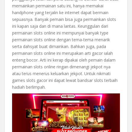
memainkan permainan satu ini, hanya memakai
handphone yang terjalin ke internet dapat bermain
sepuasnya. Banyak pemain bisa juga permainkan slots
ini kapan saja dan di mana lantas. Keunggulan dari
permainan slots online ini mempunyai banyak type
permainan slots online dengan tema-tema menarik
serta dahsyat buat dimainkan. Bahkan juga, pada
permainan slots online ini merupakan arti gacor ialah
enteng bocor. Arti ini kerap dipakai oleh pemain dalam
permainan slots online ringan dimenangi jekpot nya
atau terus menerus keluarkan jekpot. Untuk nikmati
games slots gacor ini dapat lewat bandsar slots terbaih
hadiah berlimpah.