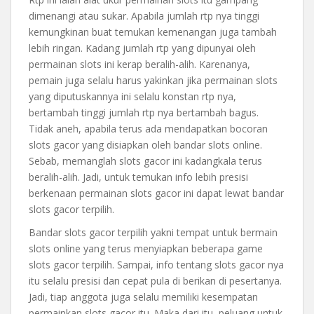
dimenangi atau sukar. Apabila jumlah rtp nya tinggi
kemungkinan buat temukan kemenangan juga tambah
lebih ringan. Kadang jumlah rtp yang dipunyai oleh
permainan slots ini kerap beralih-alih. Karenanya,
pemain juga selalu harus yakinkan jika permainan slots
yang diputuskannya ini selalu konstan rtp nya,
bertambah tinggi jumlah rtp nya bertambah bagus.
Tidak aneh, apabila terus ada mendapatkan bocoran
slots gacor yang disiapkan oleh bandar slots online.
Sebab, memanglah slots gacor ini kadangkala terus
beralih-alih. Jadi, untuk temukan info lebih presisi
berkenaan permainan slots gacor ini dapat lewat bandar
slots gacor terpilih.
Bandar slots gacor terpilih yakni tempat untuk bermain
slots online yang terus menyiapkan beberapa game
slots gacor terpilih. Sampai, info tentang slots gacor nya
itu selalu presisi dan cepat pula di berikan di pesertanya.
Jadi, tiap anggota juga selalu memiliki kesempatan
permainkan slots gacor itu. Maka dari itu, peluang untuk