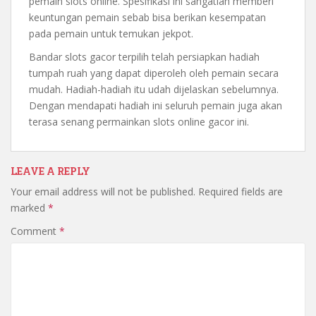
pemain slots online. Spesifikasi ini sangatlah memberi
keuntungan pemain sebab bisa berikan kesempatan
pada pemain untuk temukan jekpot.
Bandar slots gacor terpilih telah persiapkan hadiah
tumpah ruah yang dapat diperoleh oleh pemain secara
mudah. Hadiah-hadiah itu udah dijelaskan sebelumnya.
Dengan mendapati hadiah ini seluruh pemain juga akan
terasa senang permainkan slots online gacor ini.
LEAVE A REPLY
Your email address will not be published.
Required fields are
marked
*
Comment
*