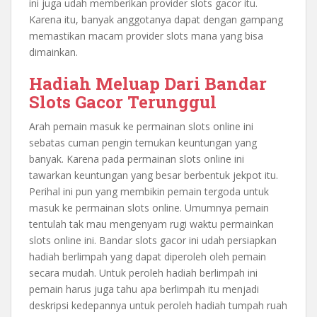
ini juga udah memberikan provider slots gacor itu.
Karena itu, banyak anggotanya dapat dengan gampang
memastikan macam provider slots mana yang bisa
dimainkan.
Hadiah Meluap Dari Bandar
Slots Gacor Terunggul
Arah pemain masuk ke permainan slots online ini
sebatas cuman pengin temukan keuntungan yang
banyak. Karena pada permainan slots online ini
tawarkan keuntungan yang besar berbentuk jekpot itu.
Perihal ini pun yang membikin pemain tergoda untuk
masuk ke permainan slots online. Umumnya pemain
tentulah tak mau mengenyam rugi waktu permainkan
slots online ini. Bandar slots gacor ini udah persiapkan
hadiah berlimpah yang dapat diperoleh oleh pemain
secara mudah. Untuk peroleh hadiah berlimpah ini
pemain harus juga tahu apa berlimpah itu menjadi
deskripsi kedepannya untuk peroleh hadiah tumpah ruah