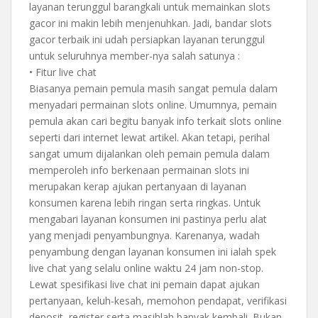
layanan terunggul barangkali untuk memainkan slots
gacor ini makin lebih menjenuhkan. Jadi, bandar slots
gacor terbaik ini udah persiapkan layanan terunggul
untuk seluruhnya member-nya salah satunya :
• Fitur live chat
Biasanya pemain pemula masih sangat pemula dalam
menyadari permainan slots online. Umumnya, pemain
pemula akan cari begitu banyak info terkait slots online
seperti dari internet lewat artikel. Akan tetapi, perihal
sangat umum dijalankan oleh pemain pemula dalam
memperoleh info berkenaan permainan slots ini
merupakan kerap ajukan pertanyaan di layanan
konsumen karena lebih ringan serta ringkas. Untuk
mengabari layanan konsumen ini pastinya perlu alat
yang menjadi penyambungnya. Karenanya, wadah
penyambung dengan layanan konsumen ini ialah spek
live chat yang selalu online waktu 24 jam non-stop.
Lewat spesifikasi live chat ini pemain dapat ajukan
pertanyaan, keluh-kesah, memohon pendapat, verifikasi
deposit, register serta masihlah banyak kembali. Bukan