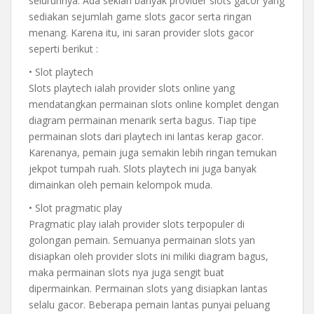
seluruhnya. Ada sekian banyak provider slots gacor yang
sediakan sejumlah game slots gacor serta ringan
menang. Karena itu, ini saran provider slots gacor
seperti berikut :
• Slot playtech
Slots playtech ialah provider slots online yang
mendatangkan permainan slots online komplet dengan
diagram permainan menarik serta bagus. Tiap tipe
permainan slots dari playtech ini lantas kerap gacor.
Karenanya, pemain juga semakin lebih ringan temukan
jekpot tumpah ruah. Slots playtech ini juga banyak
dimainkan oleh pemain kelompok muda.
• Slot pragmatic play
Pragmatic play ialah provider slots terpopuler di
golongan pemain. Semuanya permainan slots yan
disiapkan oleh provider slots ini miliki diagram bagus,
maka permainan slots nya juga sengit buat
dipermainkan. Permainan slots yang disiapkan lantas
selalu gacor. Beberapa pemain lantas punyai peluang