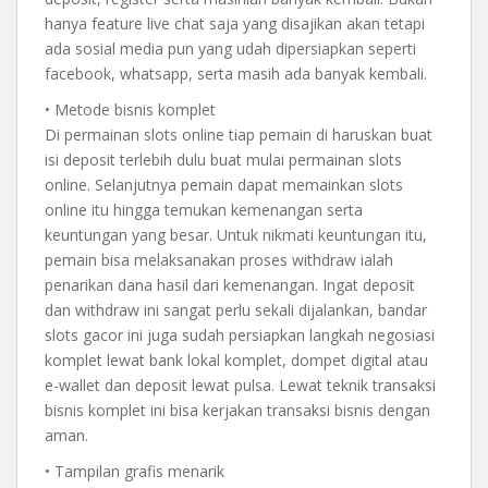
hanya feature live chat saja yang disajikan akan tetapi
ada sosial media pun yang udah dipersiapkan seperti
facebook, whatsapp, serta masih ada banyak kembali.
• Metode bisnis komplet
Di permainan slots online tiap pemain di haruskan buat
isi deposit terlebih dulu buat mulai permainan slots
online. Selanjutnya pemain dapat memainkan slots
online itu hingga temukan kemenangan serta
keuntungan yang besar. Untuk nikmati keuntungan itu,
pemain bisa melaksanakan proses withdraw ialah
penarikan dana hasil dari kemenangan. Ingat deposit
dan withdraw ini sangat perlu sekali dijalankan, bandar
slots gacor ini juga sudah persiapkan langkah negosiasi
komplet lewat bank lokal komplet, dompet digital atau
e-wallet dan deposit lewat pulsa. Lewat teknik transaksi
bisnis komplet ini bisa kerjakan transaksi bisnis dengan
aman.
• Tampilan grafis menarik