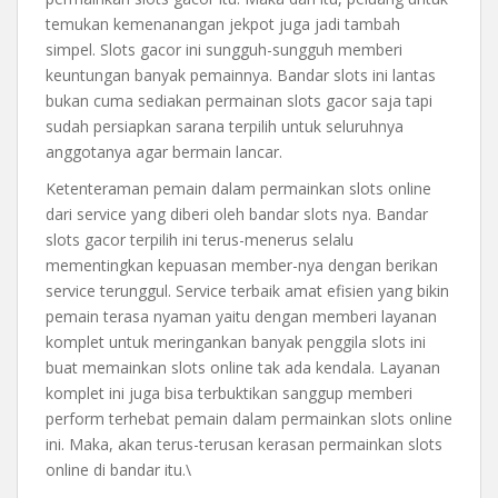
temukan kemenanangan jekpot juga jadi tambah
simpel. Slots gacor ini sungguh-sungguh memberi
keuntungan banyak pemainnya. Bandar slots ini lantas
bukan cuma sediakan permainan slots gacor saja tapi
sudah persiapkan sarana terpilih untuk seluruhnya
anggotanya agar bermain lancar.
Ketenteraman pemain dalam permainkan slots online
dari service yang diberi oleh bandar slots nya. Bandar
slots gacor terpilih ini terus-menerus selalu
mementingkan kepuasan member-nya dengan berikan
service terunggul. Service terbaik amat efisien yang bikin
pemain terasa nyaman yaitu dengan memberi layanan
komplet untuk meringankan banyak penggila slots ini
buat memainkan slots online tak ada kendala. Layanan
komplet ini juga bisa terbuktikan sanggup memberi
perform terhebat pemain dalam permainkan slots online
ini. Maka, akan terus-terusan kerasan permainkan slots
online di bandar itu.\