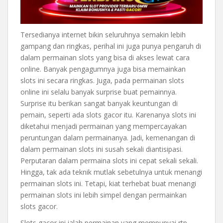
Tersedianya internet bikin seluruhnya semakin lebih
gampang dan ringkas, perihal ini juga punya pengaruh di
dalam permainan slots yang bisa di akses lewat cara
online. Banyak pengagumnya juga bisa memainkan
slots ini secara ringkas. Juga, pada permainan slots
online ini selalu banyak surprise buat pemainnya.
Surprise itu berikan sangat banyak keuntungan di
pemain, seperti ada slots gacor itu. Karenanya slots ini
diketahui menjadi permainan yang mempercayakan
peruntungan dalam permainanya. Jadi, kemenangan di
dalam permainan slots ini susah sekali diantisipasi.
Perputaran dalam permaina slots ini cepat sekali sekali.
Hingga, tak ada teknik mutlak sebetulnya untuk menangi
permainan slots ini. Tetapi, kiat terhebat buat menangi
permainan slots ini lebih simpel dengan permainkan
slots gacor.
Slots gacor ini ialah permainan yang mempunyai rtp