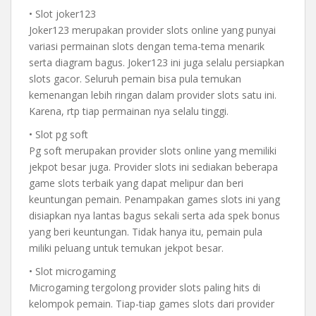
• Slot joker123
Joker123 merupakan provider slots online yang punyai
variasi permainan slots dengan tema-tema menarik
serta diagram bagus. Joker123 ini juga selalu persiapkan
slots gacor. Seluruh pemain bisa pula temukan
kemenangan lebih ringan dalam provider slots satu ini.
Karena, rtp tiap permainan nya selalu tinggi.
• Slot pg soft
Pg soft merupakan provider slots online yang memiliki
jekpot besar juga. Provider slots ini sediakan beberapa
game slots terbaik yang dapat melipur dan beri
keuntungan pemain. Penampakan games slots ini yang
disiapkan nya lantas bagus sekali serta ada spek bonus
yang beri keuntungan. Tidak hanya itu, pemain pula
miliki peluang untuk temukan jekpot besar.
• Slot microgaming
Microgaming tergolong provider slots paling hits di
kelompok pemain. Tiap-tiap games slots dari provider