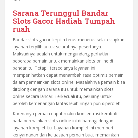
Sarana Terunggul Bandar
Slots Gacor Hadiah Tumpah
ruah
Bandar slots gacor terpilih terus-menerus selalu siapkan
layanan terpilih untuk seluruhnya pesertanya.
Maksudnya adalah untuk mengundang perhatian
beberapa pemain untuk memainkan slots online di
bandar itu. Tetapi, tersedianya layanan ini
memperlihatkan dapat menambah rasa optimis pemain
dalam permainkan slots online. Masalahnya pemain bisa
ditolong dengan sarana itu untuk memainkan slots
online secara lancar. Terkecuali itu, peluang untuk
peroleh kemenangan lantas lebih ringan pun diperoleh.
Karenanya pemain dapat makin konsentrasi kembali
pada permainkan slots online ini di barengi dengan
layanan komplet itu. Layanan komplet ini memberi
kenyamanan dan keluasaan pemain buat memainkan