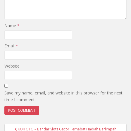
Name
*
Email
*
Website
Save my name, email, and website in this browser for the next
time I comment.
Post
KOITOTO – Bandar Slots Gacor Terhebat Hadiah Berlimpah