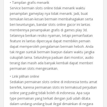
• Tampilan grafis menarik
Service bermain slots online tidak menarik waktu
penampilan gameplay nya tidak menarik. Jadi, buat
temukan kesan-kesan bermain membahagiakan serta
beri keuntungan, bandar slots online gacor ini lantas
memberinya penampakan grafis di games play 3d.
Selainnya berikan resiko nyaman, tetapi pemanfaatan
feature ini lantas dipercayai dapat membikin pemain
dapat memperoleh pengalaman bermain heboh. Anda
tak ringan suntuk bermain biarpun dalam waktu jangka
cukuplah lama. Seluruhnya paduan dari monitor, audio
terang dan masih ada banyak kembali dapat memberi
permainan slots mengesankan.
• Link pilihan online
Sediakan permainan slots online di indonesia tentu amat
berefek, karena permainan slots ini termaksud perjudian
online yang paling tidak boleh di indonesia. Apa saja
type permainan yang terkait dengan judi udah ditata
dalam undang-undang buat ilegal dimainkan di negara