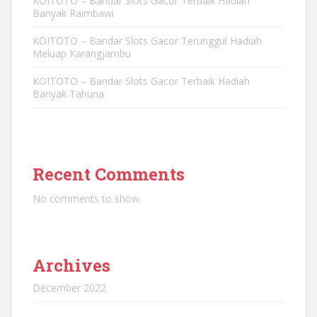
KOITOTO – Bandar Slots Gacor Terbaik Hadiah
Banyak Raimbawi
KOITOTO – Bandar Slots Gacor Terunggul Hadiah
Meluap Karangjambu
KOITOTO – Bandar Slots Gacor Terbaik Hadiah
Banyak Tahuna
Recent Comments
No comments to show.
Archives
December 2022