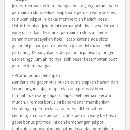
Jekpot merupakan kemenangan besar yang berada pada
permainan slots online. Siapa saja pemain yang sukses
temukan jekpot ini bakal memperoleh hadiah besar.
Untuk temukan jekpot ini memanglah tidak sesederhana
yang di pikirkan. Di mana, permainan slots ini benar-
benar memercayakan hoki. Tetapi karena ada slots
gacor ini peluang untuk peroleh jekpot ini makin lebih
gampang. Kebanyakan slots gacor ini punyai rtp tinggi.
Lebih tinggi jumlah rtp nya lebih besar kesempatan buat
peroleh kemenangan.
• Promo bonus berlimpah
Bandar slots gacor pula bukan cuma siapkan hadiah dari
kemenangan saja, tetapi telah ada promosi bonus
tumpah ruah yang dapat didapat oleh pemain secara
mudah. Promosi bonus ini benar-benar memberikan
keuntungan pemain lantaran menjadi tambahan
keuntungan untuk pemain. Untuk pemain yang berhasih
gapai bonus promosi ini dan kemenangan jekpot
tentulah akan gapai pendapatan tinggi dari permainan